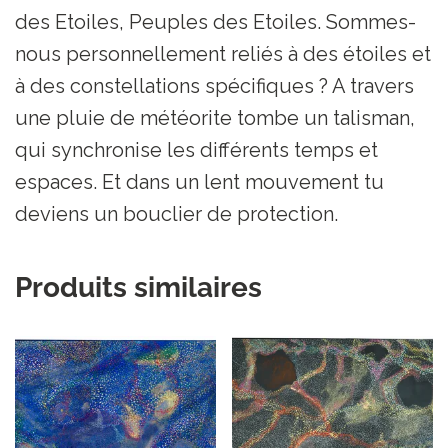
des Etoiles, Peuples des Etoiles. Sommes-
nous personnellement reliés à des étoiles et
à des constellations spécifiques ? A travers
une pluie de météorite tombe un talisman,
qui synchronise les différents temps et
espaces. Et dans un lent mouvement tu
deviens un bouclier de protection.
Produits similaires