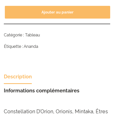
Ajouter au panier
Catégorie :
Tableau
Étiquette :
Ananda
Description
Informations complémentaires
Constellation D’Orion, Orionis, Mintaka, Êtres